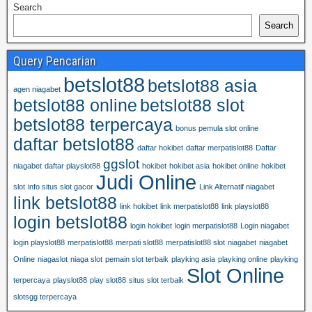
Search
Search
Query Pencarian
betslot88
betslot88 asia
agen niagabet
betslot88 online
betslot88 slot
betslot88 terpercaya
bonus pemula slot online
daftar betslot88
daftar hokibet
daftar merpatislot88
Daftar
ggslot
niagabet
daftar playslot88
hokibet
hokibet asia
hokibet online
hokibet
Judi Online
slot
info situs slot gacor
Link Alternatif niagabet
link betslot88
link hokibet
link merpatislot88
link playslot88
login betslot88
login hokibet
login merpatislot88
Login niagabet
login playslot88
merpatislot88
merpati slot88
merpatislot88 slot
niagabet
niagabet
Online
niagaslot
niaga slot
pemain slot terbaik
playking asia
playking online
playking
Slot Online
terpercaya
playslot88
play slot88
situs slot terbaik
slotsgg terpercaya