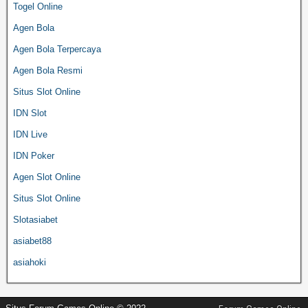
Togel Online
Agen Bola
Agen Bola Terpercaya
Agen Bola Resmi
Situs Slot Online
IDN Slot
IDN Live
IDN Poker
Agen Slot Online
Situs Slot Online
Slotasiabet
asiabet88
asiahoki