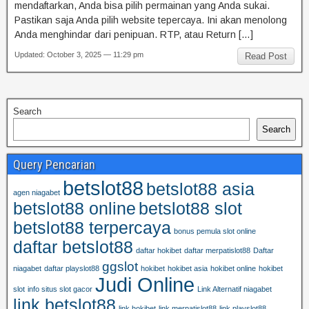
mendaftarkan, Anda bisa pilih permainan yang Anda sukai.
Pastikan saja Anda pilih website tepercaya. Ini akan menolong
Anda menghindar dari penipuan. RTP, atau Return […]
Updated: October 3, 2025 — 11:29 pm
Read Post
Search
Search
Query Pencarian
betslot88
betslot88 asia
agen niagabet
betslot88 online
betslot88 slot
betslot88 terpercaya
bonus pemula slot online
daftar betslot88
daftar hokibet
daftar merpatislot88
Daftar
ggslot
niagabet
daftar playslot88
hokibet
hokibet asia
hokibet online
hokibet
Judi Online
slot
info situs slot gacor
Link Alternatif niagabet
link betslot88
link hokibet
link merpatislot88
link playslot88