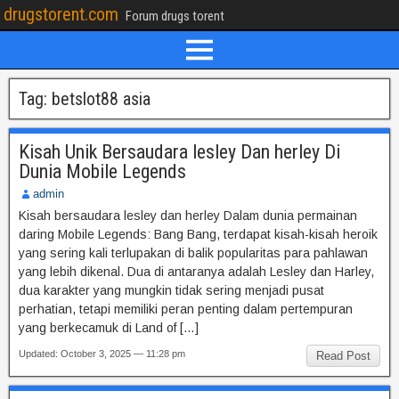
drugstorent.com
Forum drugs torent
Tag:
betslot88 asia
Kisah Unik Bersaudara lesley Dan herley Di
Dunia Mobile Legends
admin
Kisah bersaudara lesley dan herley Dalam dunia permainan
daring Mobile Legends: Bang Bang, terdapat kisah-kisah heroik
yang sering kali terlupakan di balik popularitas para pahlawan
yang lebih dikenal. Dua di antaranya adalah Lesley dan Harley,
dua karakter yang mungkin tidak sering menjadi pusat
perhatian, tetapi memiliki peran penting dalam pertempuran
yang berkecamuk di Land of […]
Updated: October 3, 2025 — 11:28 pm
Read Post