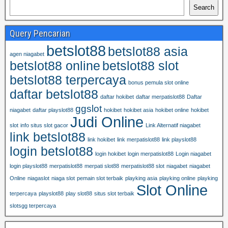
Search
Query Pencarian
betslot88
betslot88 asia
agen niagabet
betslot88 online
betslot88 slot
betslot88 terpercaya
bonus pemula slot online
daftar betslot88
daftar hokibet
daftar merpatislot88
Daftar
ggslot
niagabet
daftar playslot88
hokibet
hokibet asia
hokibet online
hokibet
Judi Online
slot
info situs slot gacor
Link Alternatif niagabet
link betslot88
link hokibet
link merpatislot88
link playslot88
login betslot88
login hokibet
login merpatislot88
Login niagabet
login playslot88
merpatislot88
merpati slot88
merpatislot88 slot
niagabet
niagabet
Online
niagaslot
niaga slot
pemain slot terbaik
playking asia
playking online
playking
Slot Online
terpercaya
playslot88
play slot88
situs slot terbaik
slotsgg terpercaya