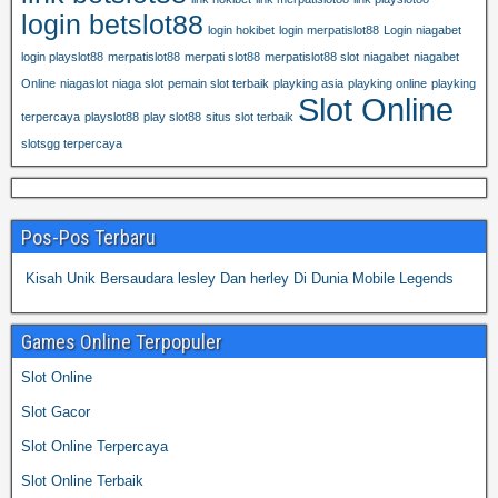
login betslot88
login hokibet
login merpatislot88
Login niagabet
login playslot88
merpatislot88
merpati slot88
merpatislot88 slot
niagabet
niagabet
Online
niagaslot
niaga slot
pemain slot terbaik
playking asia
playking online
playking
Slot Online
terpercaya
playslot88
play slot88
situs slot terbaik
slotsgg terpercaya
Pos-Pos Terbaru
Kisah Unik Bersaudara lesley Dan herley Di Dunia Mobile Legends
Games Online Terpopuler
Slot Online
Slot Gacor
Slot Online Terpercaya
Slot Online Terbaik