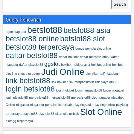
Search
Query Pencarian
betslot88
betslot88 asia
agen niagabet
betslot88 online
betslot88 slot
betslot88 terpercaya
bonus pemula slot online
daftar betslot88
daftar hokibet
daftar merpatislot88
Daftar
ggslot
niagabet
daftar playslot88
hokibet
hokibet asia
hokibet online
hokibet
Judi Online
slot
info situs slot gacor
Link Alternatif niagabet
link betslot88
link hokibet
link merpatislot88
link playslot88
login betslot88
login hokibet
login merpatislot88
Login niagabet
login playslot88
merpatislot88
merpati slot88
merpatislot88 slot
niagabet
niagabet
Online
niagaslot
niaga slot
pemain slot terbaik
playking asia
playking online
playking
Slot Online
terpercaya
playslot88
play slot88
situs slot terbaik
slotsgg terpercaya