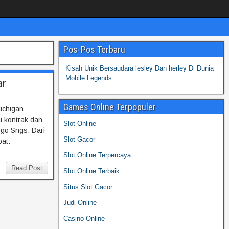
Pos-Pos Terbaru
Kisah Unik Bersaudara lesley Dan herley Di Dunia
Mobile Legends
ar
Games Online Terpopuler
Michigan
i kontrak dan
Slot Online
 go Sngs. Dari
Slot Gacor
pat.
Slot Online Terpercaya
Read Post
Slot Online Terbaik
Situs Slot Gacor
Judi Online
Casino Online