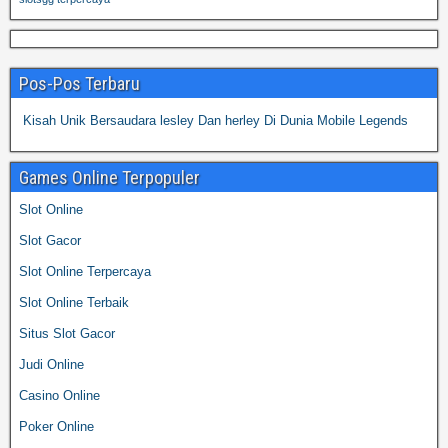
Pos-Pos Terbaru
Kisah Unik Bersaudara lesley Dan herley Di Dunia Mobile Legends
Games Online Terpopuler
Slot Online
Slot Gacor
Slot Online Terpercaya
Slot Online Terbaik
Situs Slot Gacor
Judi Online
Casino Online
Poker Online