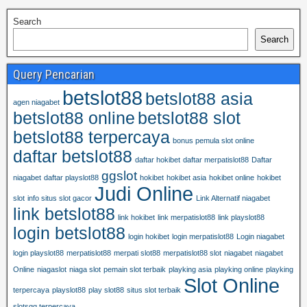
Search
Search
Query Pencarian
betslot88
betslot88 asia
agen niagabet
betslot88 online
betslot88 slot
betslot88 terpercaya
bonus pemula slot online
daftar betslot88
daftar hokibet
daftar merpatislot88
Daftar
ggslot
niagabet
daftar playslot88
hokibet
hokibet asia
hokibet online
hokibet
Judi Online
slot
info situs slot gacor
Link Alternatif niagabet
link betslot88
link hokibet
link merpatislot88
link playslot88
login betslot88
login hokibet
login merpatislot88
Login niagabet
login playslot88
merpatislot88
merpati slot88
merpatislot88 slot
niagabet
niagabet
Online
niagaslot
niaga slot
pemain slot terbaik
playking asia
playking online
playking
Slot Online
terpercaya
playslot88
play slot88
situs slot terbaik
slotsgg terpercaya