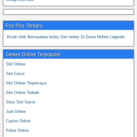
Pos-Pos Terbaru
Kisah Unik Bersaudara lesley Dan herley Di Dunia Mobile Legends
Games Online Terpopuler
Slot Online
Slot Gacor
Slot Online Terpercaya
Slot Online Terbaik
Situs Slot Gacor
Judi Online
Casino Online
Poker Online