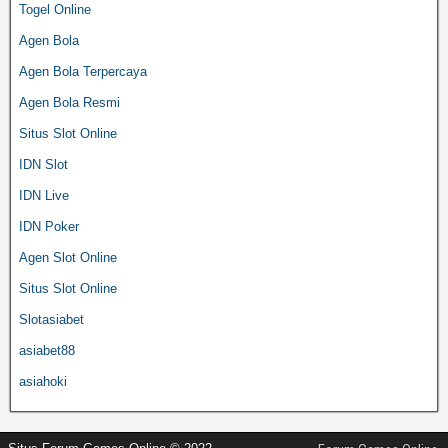
Togel Online
Agen Bola
Agen Bola Terpercaya
Agen Bola Resmi
Situs Slot Online
IDN Slot
IDN Live
IDN Poker
Agen Slot Online
Situs Slot Online
Slotasiabet
asiabet88
asiahoki