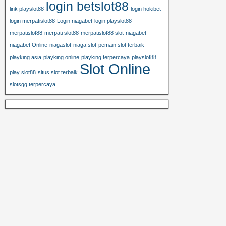
login betslot88
link playslot88
login hokibet
login merpatislot88
Login niagabet
login playslot88
merpatislot88
merpati slot88
merpatislot88 slot
niagabet
niagabet Online
niagaslot
niaga slot
pemain slot terbaik
playking asia
playking online
playking terpercaya
playslot88
Slot Online
play slot88
situs slot terbaik
slotsgg terpercaya