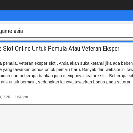
game asia
 Slot Online Untuk Pemula Atau Veteran Eksper
pemula, veteran eksper slot , Anda akan suka ketahui jika ada beber
 yang tawarkan bonus untuk pemain baru. Banyak dari website ini ta
inan dan beberapa bahkan juga mempunyai feature slot. Beberapa si
ratis untuk bermain, sedangkan lainnya tawarkan bonus pada setoran
3, 2025 — 11:32 pm