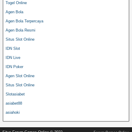
Togel Online
Agen Bola
Agen Bola Terpercaya
Agen Bola Resmi
Situs Slot Online
IDN Slot
IDN Live
IDN Poker
Agen Slot Online
Situs Slot Online
Slotasiabet
asiabet88
asiahoki