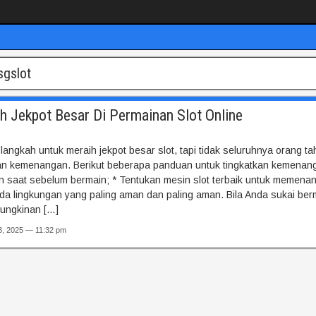
sgslot
h Jekpot Besar Di Permainan Slot Online
angkah untuk meraih jekpot besar slot, tapi tidak seluruhnya orang t
n kemenangan. Berikut beberapa panduan untuk tingkatkan kemenang
 saat sebelum bermain; * Tentukan mesin slot terbaik untuk memenang
a lingkungan yang paling aman dan paling aman. Bila Anda sukai be
mungkinan […]
3, 2025 — 11:32 pm