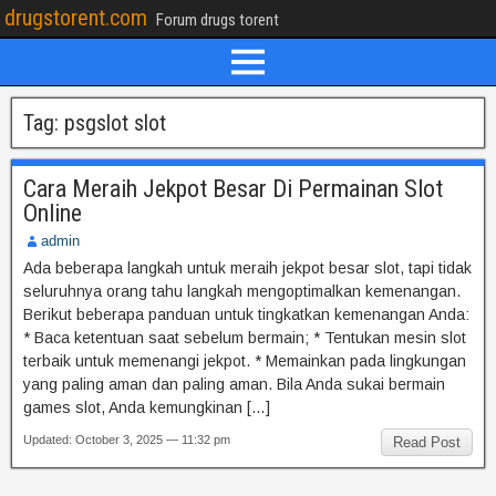
drugstorent.com
Forum drugs torent
Tag:
psgslot slot
Cara Meraih Jekpot Besar Di Permainan Slot
Online
admin
Ada beberapa langkah untuk meraih jekpot besar slot, tapi tidak
seluruhnya orang tahu langkah mengoptimalkan kemenangan.
Berikut beberapa panduan untuk tingkatkan kemenangan Anda:
* Baca ketentuan saat sebelum bermain; * Tentukan mesin slot
terbaik untuk memenangi jekpot. * Memainkan pada lingkungan
yang paling aman dan paling aman. Bila Anda sukai bermain
games slot, Anda kemungkinan […]
Updated: October 3, 2025 — 11:32 pm
Read Post