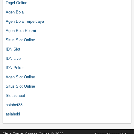
Togel Online
Agen Bola
Agen Bola Terpercaya
Agen Bola Resmi
Situs Slot Online
IDN Slot
IDN Live
IDN Poker
Agen Slot Online
Situs Slot Online
Slotasiabet
asiabet88
asiahoki