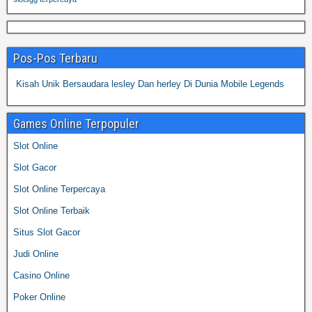
Pos-Pos Terbaru
Kisah Unik Bersaudara lesley Dan herley Di Dunia Mobile Legends
Games Online Terpopuler
Slot Online
Slot Gacor
Slot Online Terpercaya
Slot Online Terbaik
Situs Slot Gacor
Judi Online
Casino Online
Poker Online