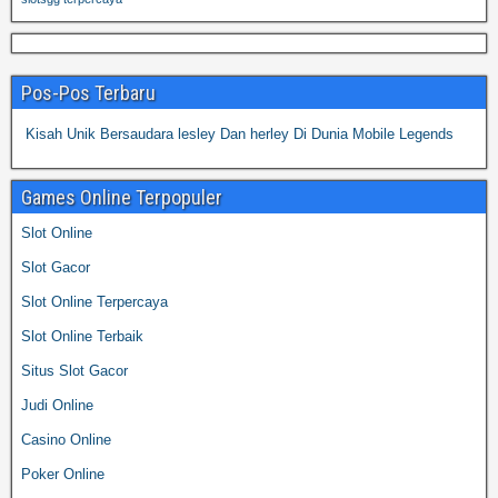
Pos-Pos Terbaru
Kisah Unik Bersaudara lesley Dan herley Di Dunia Mobile Legends
Games Online Terpopuler
Slot Online
Slot Gacor
Slot Online Terpercaya
Slot Online Terbaik
Situs Slot Gacor
Judi Online
Casino Online
Poker Online