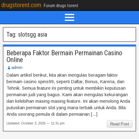
drugstorent.com
Forum drugs torent
Tag:
slotsgg asia
Beberapa Faktor Bermain Permainan Casino
Online
admin
Dalam artikel berikut, kita akan mengulas beragam faktor
bermain casino spins99, seperti Daftar, Bonus, Karena, dan
Tehnik. Semua feature ini penting untuk membikin keputusan
permainan judi yang bagus. Kami akan mengulas kekurangan
dan kelebihan masing-masing feature. Ini akan menolong Anda
putuskan permainan slot yang mana terbaik untuk Anda. Bila
Anda seorang pemula di dalam permainan […]
Updated: October 3, 2025 — 11:31 pm
Read Post