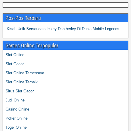
Pos-Pos Terbaru
Kisah Unik Bersaudara lesley Dan herley Di Dunia Mobile Legends
Games Online Terpopuler
Slot Online
Slot Gacor
Slot Online Terpercaya
Slot Online Terbaik
Situs Slot Gacor
Judi Online
Casino Online
Poker Online
Togel Online